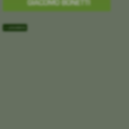
<< precedente