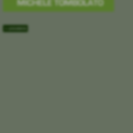
<< precedente