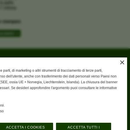
a palla.
 l´ottima
uccessivo >>
close
ze parti, di marketing o altri strumenti di tracciamento di terze parti,
so dell'utente, anche con trasferimento dei dati personali verso Paesi non
6
SEE, ossia UE + Norvegia, Liechtenstein, Islanda). La chiusura del banner
cessari. Se desideri approfondire l'argomento puoi consultare le informative
si.
nso
ACCETTA I COOKIES
ACCETTA TUTTI I